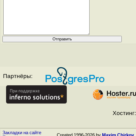
Партнёры:
Хостинг:
Закладки на сайте
Created 1996-2026 by
Maxim Chirkov