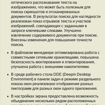
оптического распознавания текста на
изображениях, что может быть полезным для
поиска скриншотов и отсканированных
документов. В результатах поиска для наглядности
реализован показ отрывков текста и участков
изображений, совпадающих с заданными в
запросе ключевыми словами. Улучшено
извлечение содержимого документов при поиске.
Внесены изменения для повышения точности
поиска.
В файловом менеджере оптимизирована работа с
совместными сетевыми хранилищами, повышена
безопасность монтирования и отмонтирования,
улучшена работа с внешними накопителями.
В среде рабочего стола DDE (Deepin Desktop
Environment) в панели задач в режиме раздельного
показа окон реализовано отображение разных
пиктограмм для разных окон одного приложения.
В настройках экрана предоставлена возможность
объединения нескольких рядом расположенных