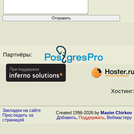
Партнёры:
Хостинг:
Закладки на сайте
Created 1996-2026 by
Maxim Chirkov
Проследить за
Добавить
,
Поддержать
,
Вебмастеру
страницей