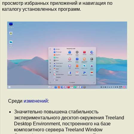
просмотр избранных приложений и навигация по
каталогу установленных программ.
Среди
изменений
:
Значительно повышена стабильность
экспериментального десктоп-окружения Treeland
Desktop Environment, построенного на базе
композитного сервера Treeland Window