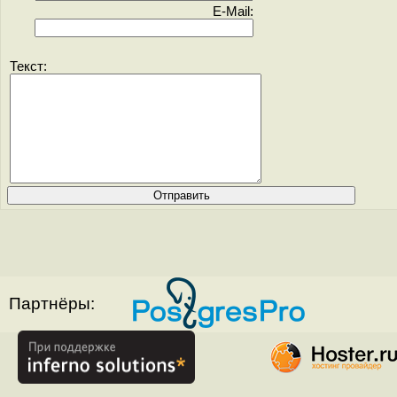
E-Mail:
Текст:
Партнёры: