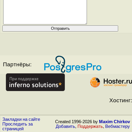
Партнёры:
Хостинг:
Закладки на сайте
Created 1996-2026 by
Maxim Chirkov
Проследить за
Добавить
,
Поддержать
,
Вебмастеру
страницей