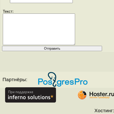
Текст:
Партнёры:
Хостинг: