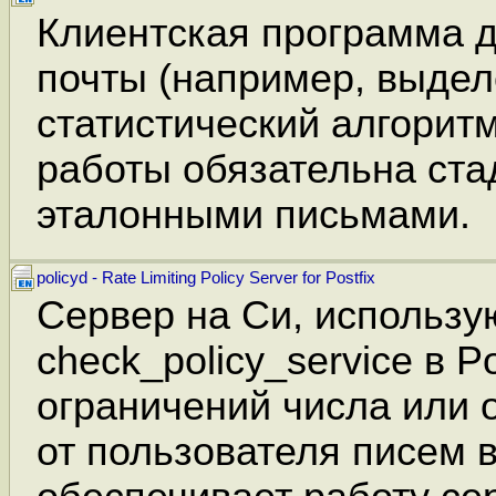
Клиентская программа 
почты (например, выдел
статистический алгорит
работы обязательна ста
эталонными письмами.
policyd - Rate Limiting Policy Server for Postfix
Сервер на Си, использ
check_policy_service в Po
ограничений числа или
от пользователя писем в