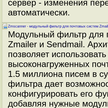
сервер - изменения пер
автоматически.
Zmscanner - модульный фильтр для почтовых систем Zmaile
Модульный фильтр для 
Zmailer и Sendmail. Арх
позволяет использовать 
высоконагруженных поч
1.5 миллиона писем в су
фильтра дает возможнос
конфигурировать его фу
добавляя нужные модули