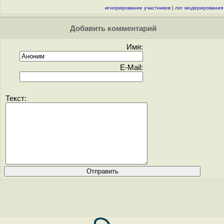
игнорирование участников
|
лог модерирования
Добавить комментарий
Имя:
E-Mail:
Текст: