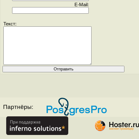
E-Mail:
Текст:
Партнёры: