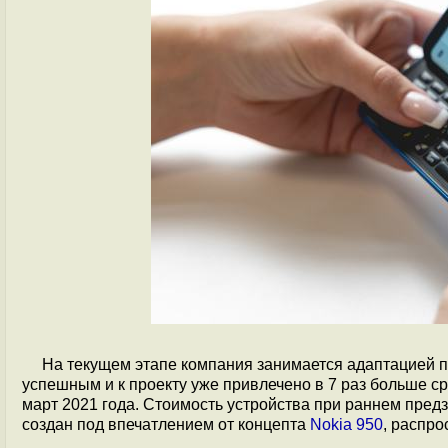
На текущем этапе компания занимается адаптацией п
успешным и к проекту уже привлечено в 7 раз больше с
март 2021 года. Стоимость устройства при раннем предз
создан под впечатлением от концепта
Nokia 950
, распро