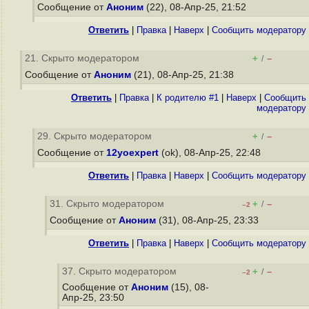
Сообщение от
Аноним
(22), 08-Апр-25, 21:52
Ответить
|
Правка
|
Наверх
|
Cообщить модератору
21. Скрыто модератором
+
–
/
Сообщение от
Аноним
(21), 08-Апр-25, 21:38
Ответить
|
Правка
|
К родителю #1
|
Наверх
|
Cообщить
модератору
29. Скрыто модератором
+
–
/
Сообщение от
12yoexpert
(ok), 08-Апр-25, 22:48
Ответить
|
Правка
|
Наверх
|
Cообщить модератору
31. Скрыто модератором
+
–
/
–2
Сообщение от
Аноним
(31), 08-Апр-25, 23:33
Ответить
|
Правка
|
Наверх
|
Cообщить модератору
37. Скрыто модератором
+
–
/
–2
Сообщение от
Аноним
(15), 08-
Апр-25, 23:50