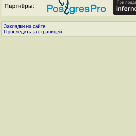
Партнёры:
Закладки на сайте
Проследить за страницей