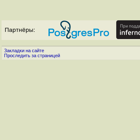
Партнёры:
Закладки на сайте
Проследить за страницей