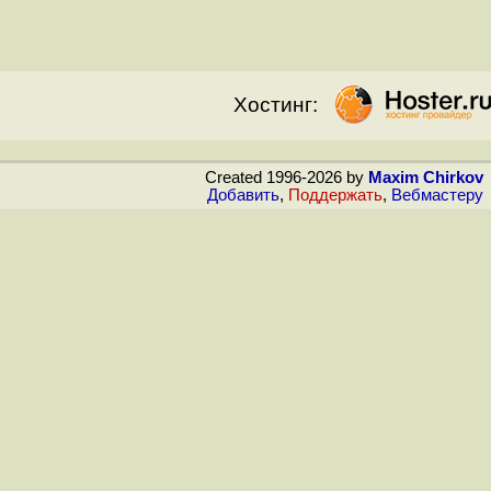
Хостинг:
Created 1996-2026 by
Maxim Chirkov
Добавить
,
Поддержать
,
Вебмастеру