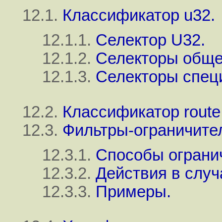
12.1.
Классификатор u32.
12.1.1.
Селектор U32.
12.1.2.
Селекторы обще
12.1.3.
Селекторы специ
12.2.
Классификатор route
12.3.
Фильтры-ограничите
12.3.1.
Способы ограни
12.3.2.
Действия в слу
12.3.3.
Примеры.