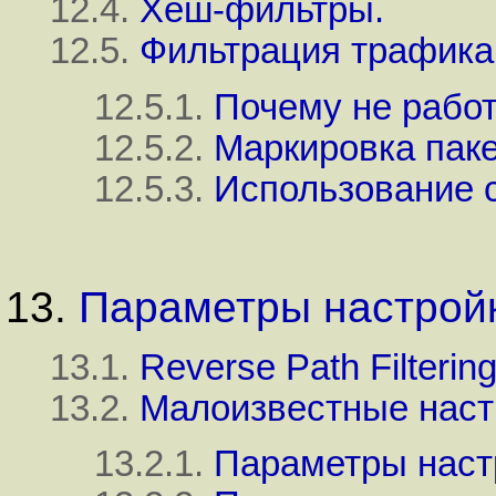
12.4.
Хеш-фильтры.
12.5.
Фильтрация трафика 
12.5.1.
Почему не работ
12.5.2.
Маркировка паке
12.5.3.
Использование с
13.
Параметры настройк
13.1.
Reverse Path Filtering
13.2.
Малоизвестные наст
13.2.1.
Параметры настр