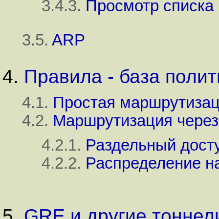
3.4.3.
Просмотр списка
3.5.
ARP
4.
Правила - база поли
4.1.
Простая маршрутизаци
4.2.
Маршрутизация через 
4.2.1.
Раздельный дост
4.2.2.
Распределение на
5.
GRE и другие тоннел