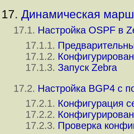
17.
Динамическая маршр
17.1.
Настройка OSPF в Z
17.1.1.
Предварительны
17.1.2.
Конфигурирован
17.1.3.
Запуск Zebra
17.2.
Настройка BGP4 с п
17.2.1.
Конфигурация се
17.2.2.
Конфигурирован
17.2.3.
Проверка конфи