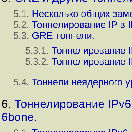
5.1.
Несколько общих заме
5.2.
Тоннелирование IP в I
5.3.
GRE тоннели.
5.3.1.
Тоннелирование I
5.3.2.
Тоннелирование I
5.4.
Тоннели неядерного у
6.
Тоннелирование IPv6
6bone.