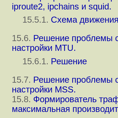
iproute2, ipchains и squid.
15.5.1.
Схема движения 
15.6.
Решение проблемы с
настройки MTU.
15.6.1.
Решение
15.7.
Решение проблемы с
настройки MSS.
15.8.
Формирователь траф
максимальная производит