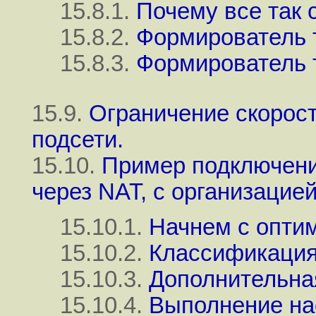
15.8.1.
Почему все так 
15.8.2.
Формирователь 
15.8.3.
Формирователь 
15.9.
Ограничение скорост
подсети.
15.10.
Пример подключени
через NAT, с организацие
15.10.1.
Начнем с оптим
15.10.2.
Классификация
15.10.3.
Дополнительна
15.10.4.
Выполнение нас