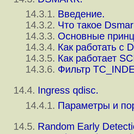
14.3.1.
Введение.
14.3.2.
Что такое Dsmark
14.3.3.
Основные принц
14.3.4.
Как работать с 
14.3.5.
Как работает 
14.3.6.
Фильтр TC_INDE
14.4.
Ingress qdisc.
14.4.1.
Параметры и по
14.5.
Random Early Detect