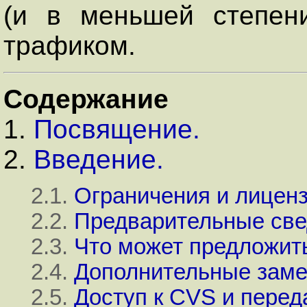
(и в меньшей степе
трафиком.
Содержание
1.
Посвящение.
2.
Введение.
2.1.
Ограничения и лицен
2.2.
Предварительные св
2.3.
Что может предложить
2.4.
Дополнительные заме
2.5.
Доступ к CVS и перед