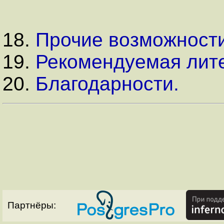
18.
Прочие возможности
19.
Рекомендуемая лите
20.
Благодарности.
Партнёры: