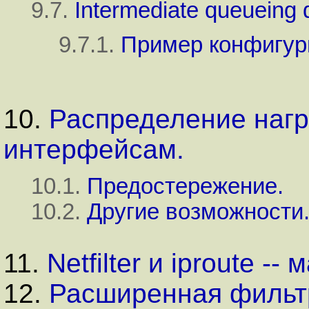
9.7.
Intermediate queueing 
9.7.1.
Пример конфигур
10.
Распределение нагр
интерфейсам.
10.1.
Предостережение.
10.2.
Другие возможности
11.
Netfilter и iproute -
12.
Расширенная фильт