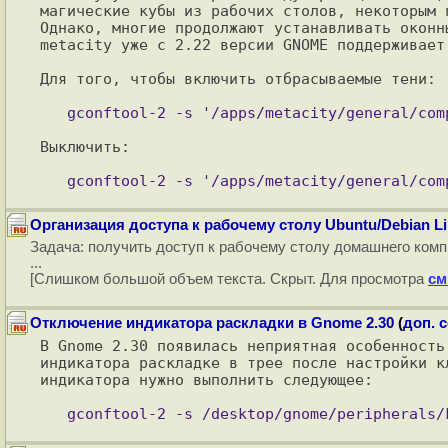
магические кубы из рабочих столов, некоторым 
Однако, многие продолжают устанавливать оконн
metacity уже с 2.22 версии GNOME поддерживает
Для того, чтобы включить отбрасываемые тени:

Выключить:

Организация доступа к рабочему столу Ubuntu/Debian 
Задача: получить доступ к рабочему столу домашнего комп
...
[Слишком большой объем текста. Скрыт. Для просмотра
см
Отключение индикатора раскладки в Gnome 2.30
(
доп. 
В Gnome 2.30 появилась неприятная особенность
индикатора раскладке в трее после настройки к
индикатора нужно выполнить следующее:
