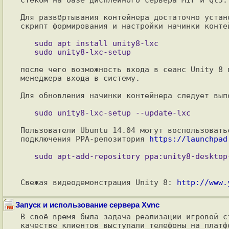
Для развёртывания контейнера достаточно устан
скрипт формирования и настройки начинки контей
   sudo apt install unity8-lxc

после чего возможность входа в сеанс Unity 8 
менеджера входа в систему.

Для обновления начинки контейнера следует выпо
Пользователи Ubuntu 14.04 могут воспользовать
подключения PPA-репозитория 
https://launchpad
Свежая видеодемонстрация Unity 8: 
http://www.
Запуск и использование сервера Xvnc
В своё время была задача реализации игровой с
качестве клиентов выступали телефоны на платфо