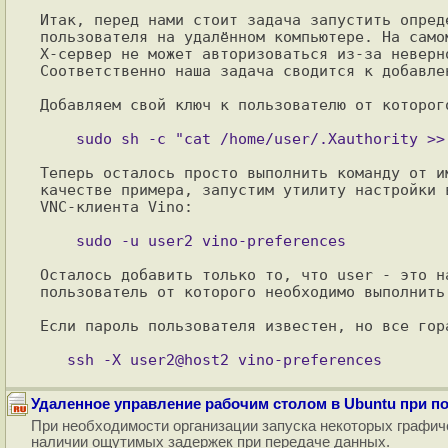
Итак, перед нами стоит задача запустить опред
пользователя на удалённом компьютере. На само
X-сервер не может авторизоваться из-за неверн
Соответственно наша задача сводится к добавлен
Добавляем свой ключ к пользователю от которог
Теперь осталось просто выполнить команду от и
качестве примера, запустим утилиту настройки 
VNC-клиента Vino:

Осталось добавить только то, что user - это н
пользователь от которого необходимо выполнить 
Если пароль пользователя известен, но все гор
Удаленное управление рабочим столом в Ubuntu при п
При необходимости организации запуска некоторых графич
наличии ощутимых задержек при передаче данных.