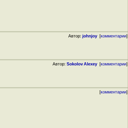
Автор:
johnjoy
[
комментарии
]
Автор:
Sokolov Alexey
[
комментарии
]
[
комментарии
]