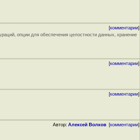
[
комментарии
]
ураций, опции для обеспечения целостности данных, хранение
[
комментарии
]
[
комментарии
]
Автор:
Алексей Волков
[
комментарии
]