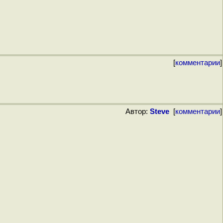
[
комментарии
]
Автор:
Steve
[
комментарии
]