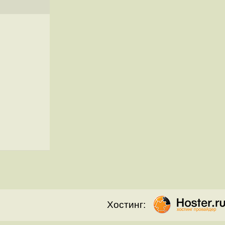
Хостинг: