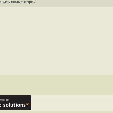
вить комментарий