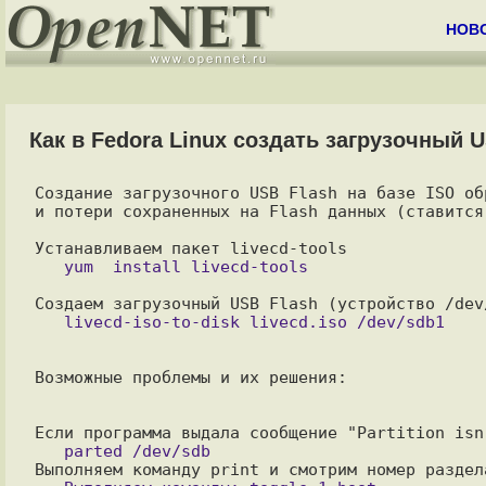
НОВ
Как в Fedora Linux создать загрузочный U
Создание загрузочного USB Flash на базе ISO об
и потери сохраненных на Flash данных (ставится
Возможные проблемы и их решения:
