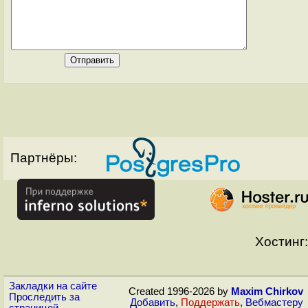
Партнёры:
Хостинг:
Закладки на сайте
Created 1996-2026 by
Maxim Chirkov
Проследить за
Добавить
,
Поддержать
,
Вебмастеру