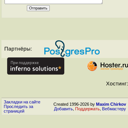
Партнёры:
Хостинг:
Закладки на сайте
Created 1996-2026 by
Maxim Chirkov
Проследить за
Добавить
,
Поддержать
,
Вебмастеру
страницей