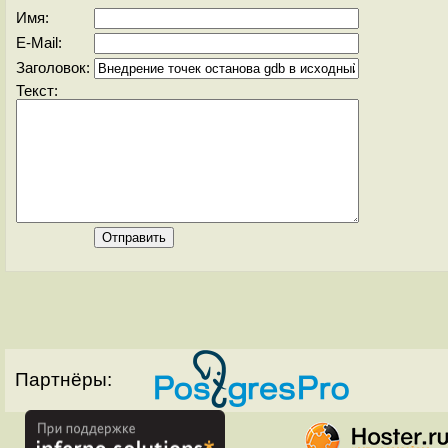
Имя:
E-Mail:
Заголовок:
Текст:
Партнёры: