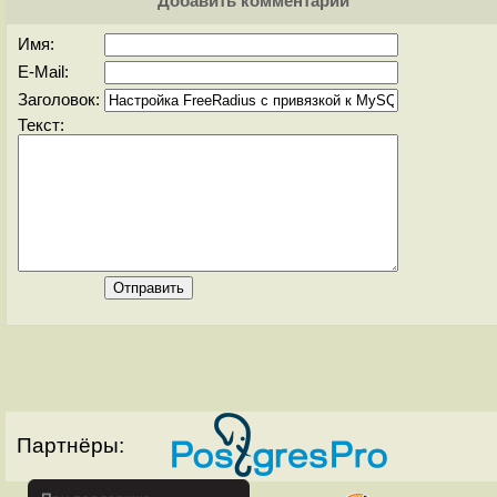
Добавить комментарий
Имя:
E-Mail:
Заголовок:
Текст:
Партнёры: