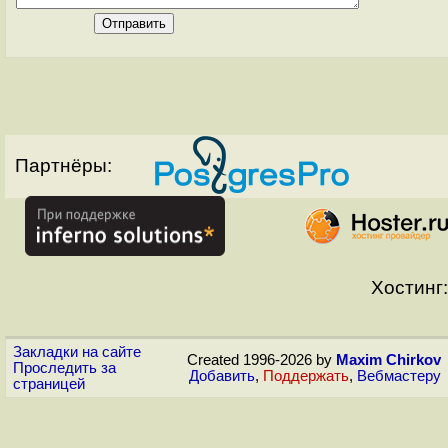
Партнёры:
Хостинг:
Закладки на сайте
Created 1996-2026 by
Maxim Chirkov
Проследить за
Добавить
,
Поддержать
,
Вебмастеру
страницей