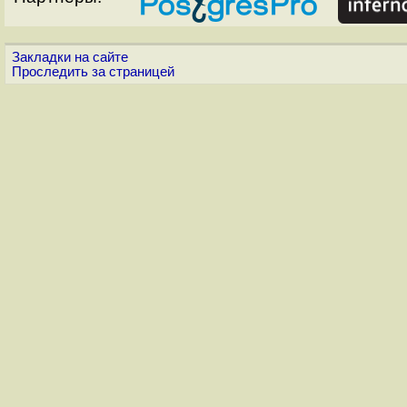
Закладки на сайте
Проследить за страницей