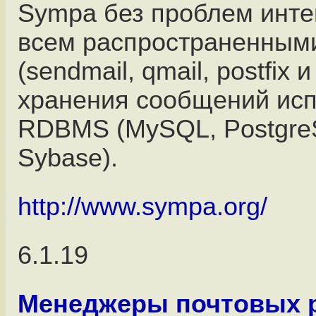
Sympa без проблем инте
всем распространенным
(sendmail, qmail, postfix и
хранения сообщений исп
RDBMS (MySQL, PostgreS
Sybase).
http://www.sympa.org/
6.1.19
Менеджеры почтовых 