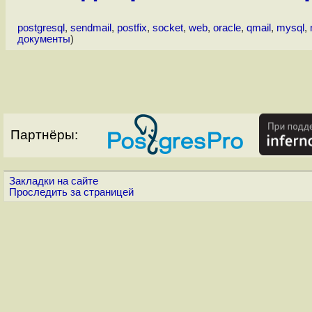
postgresql
,
sendmail
,
postfix
,
socket
,
web
,
oracle
,
qmail
,
mysql
,
документы
)
Партнёры:
Закладки на сайте
Проследить за страницей