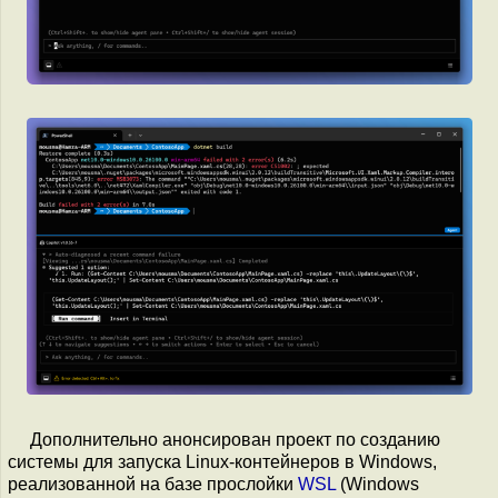
Дополнительно анонсирован проект по созданию
системы для запуска Linux-контейнеров в Windows,
реализованной на базе прослойки
WSL
(Windows