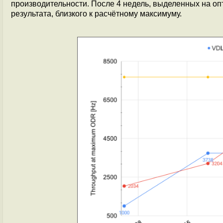
производительности. После 4 недель, выделенных на о
результата, близкого к расчётному максимуму.