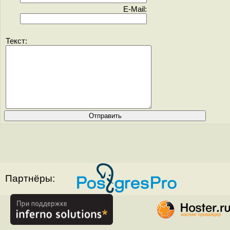
E-Mail:
Текст:
Партнёры: