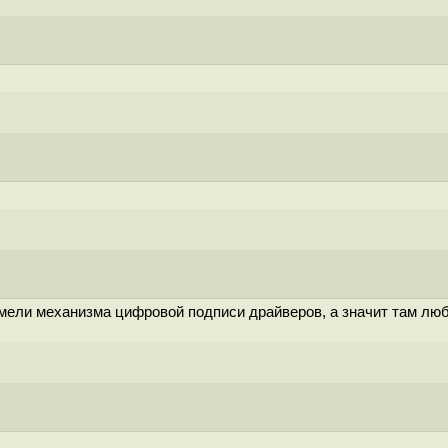
мели механизма цифровой подписи драйверов, а значит там люб