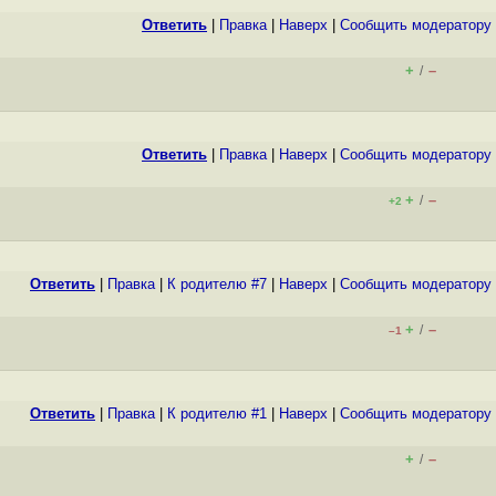
Ответить
|
Правка
|
Наверх
|
Cообщить модератору
+
–
/
Ответить
|
Правка
|
Наверх
|
Cообщить модератору
+
–
/
+2
Ответить
|
Правка
|
К родителю #7
|
Наверх
|
Cообщить модератору
+
–
/
–1
Ответить
|
Правка
|
К родителю #1
|
Наверх
|
Cообщить модератору
+
–
/