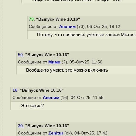
73
.
"Выпуск Wine 10.16"
Сообщение от
Аноним
(73), 06-Окт-25, 19:12
Потому, что появились учётные записи Microso
50.
"Выпуск Wine 10.16"
Сообщение от
Мимо
(?), 05-Окт-25, 11:56
Вообще-то умеют, это можно включить
16.
"Выпуск Wine 10.16"
Сообщение от
Аноним
(16), 04-Окт-25, 11:55
Это какие?
30.
"Выпуск Wine 10.16"
Сообщение от
Zenitur
(ok), 04-Окт-25, 17:42