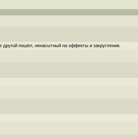
е другой пошёл, ненасытный на эффекты и закругления.