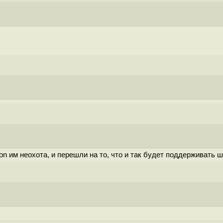
n им неохота, и перешли на то, что и так будет поддерживать ш