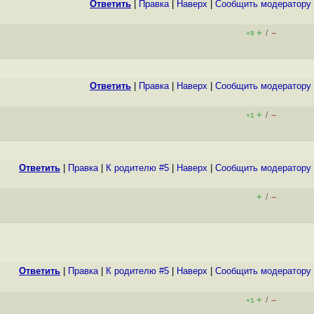
Ответить
|
Правка
|
Наверх
|
Cообщить модератору
+
–
/
+9
Ответить
|
Правка
|
Наверх
|
Cообщить модератору
+
–
/
+1
Ответить
|
Правка
|
К родителю #5
|
Наверх
|
Cообщить модератору
+
–
/
Ответить
|
Правка
|
К родителю #5
|
Наверх
|
Cообщить модератору
+
–
/
+1