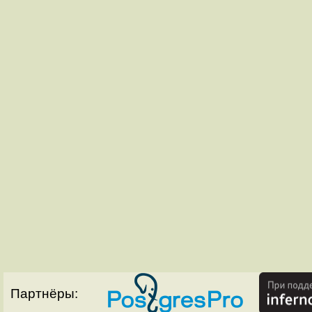
Партнёры: