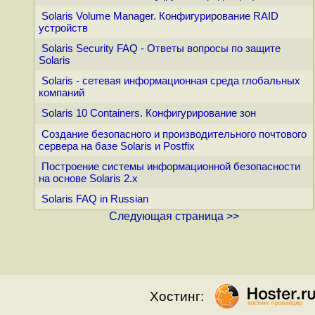
Solaris Volume Manager. Конфигурирование RAID
устройств
Solaris Security FAQ - Ответы вопросы по защите
Solaris
Solaris - сетевая информационная среда глобальных
компаний
Solaris 10 Containers. Конфигурирование зон
Создание безопасного и производительного почтового
сервера на базе Solaris и Postfix
Построение системы информационной безопасности
на основе Solaris 2.x
Solaris FAQ in Russian
Следующая страница >>
Хостинг: