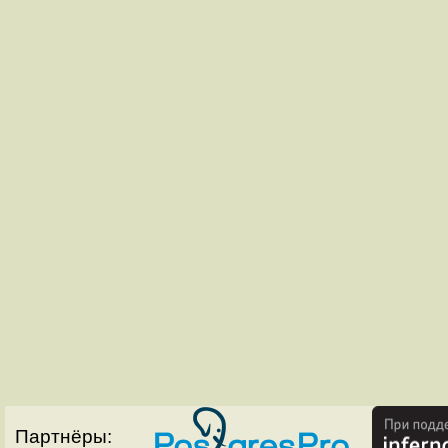
Партнёры: