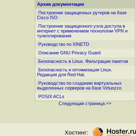
Архив документации
Построение защищенных рутеров на базе
Cisco ISO
Построение защищенного узла доступа в
интернет с применением технологии VPN и
тунеллирования
Руководство по XINETD
Описание GNU Privacy Guard
Безопасность в Linux. Фильтрация пакетов
Безопасность и оптимизация Linux.
Редакция для Red Hat.
Руководство по созданию виртуальных
выделенных серверов на базе Virtuozzo
POSIX ACLs
Следующая страница >>
Хостинг: