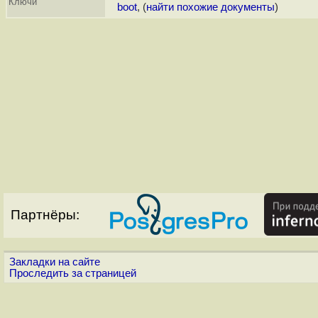
Ключи
boot
, (
найти похожие документы
)
Партнёры:
Закладки на сайте
Проследить за страницей