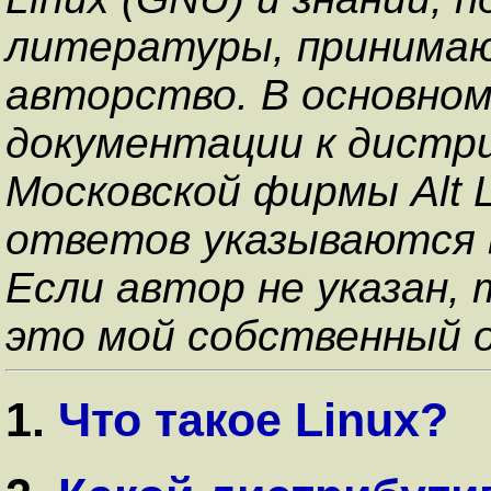
литературы, принимаю
авторство. В основно
документации к дистри
Московской фирмы Alt 
ответов указываются 
Если автор не указан,
это мой собственный оп
1.
Что такое Linux?