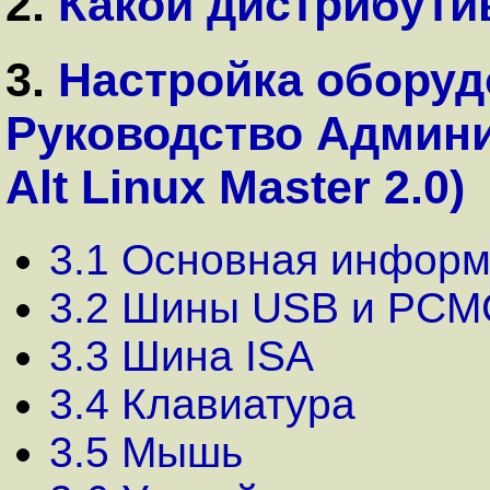
2.
Какой дистрибути
3.
Настройка оборудо
Руководство Админи
Alt Linux Master 2.0)
3.1 Основная инфор
3.2 Шины USB и PCM
3.3 Шина ISA
3.4 Клавиатура
3.5 Мышь