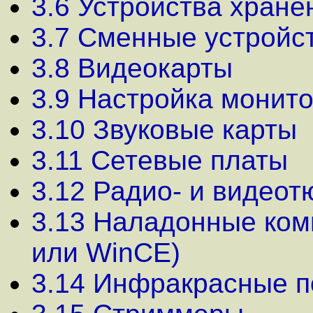
3.6 Устройства хран
3.7 Сменные устройст
3.8 Видеокарты
3.9 Настройка монит
3.10 Звуковые карты
3.11 Сетевые платы
3.12 Радио- и видео
3.13 Наладонные ком
или WinCE)
3.14 Инфракрасные 