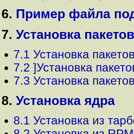
6.
Пример файла под
7.
Установка пакетов
7.1 Установка пакетов
7.2 ]Установка пакето
7.3 Установка пакето
8.
Установка ядра
8.1 Установка из тар
8.2 Установка из RPM