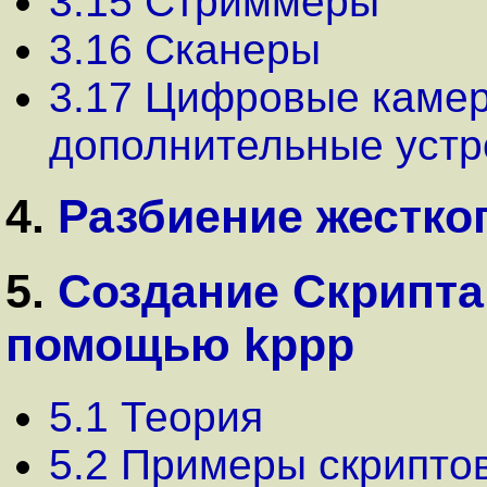
3.15 Стриммеры
3.16 Сканеры
3.17 Цифровые камер
дополнительные устр
4.
Разбиение жестко
5.
Создание Скрипта
помощью kppp
5.1 Теория
5.2 Примеры скрипто