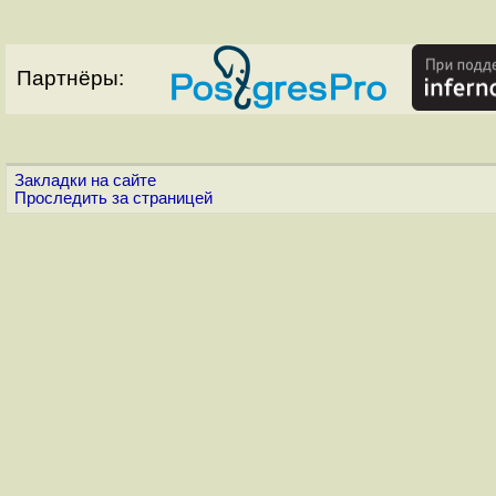
Партнёры:
Закладки на сайте
Проследить за страницей