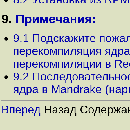
9.
Примечания:
9.1 Подскажите пожал
перекомпиляция ядра
перекомпиляции в Re
9.2 Последовательно
ядра в Mandrake (нары
Вперед
Назад Содержа