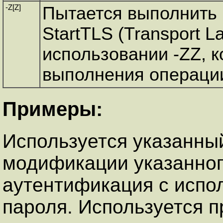
-Z[Z]
Пытается выполнить
StartTLS (Transport La
использовании -ZZ, 
выполнения операци
Примеры:
Используется указанны
модификации указанног
аутентификация с исп
пароля. Используется п