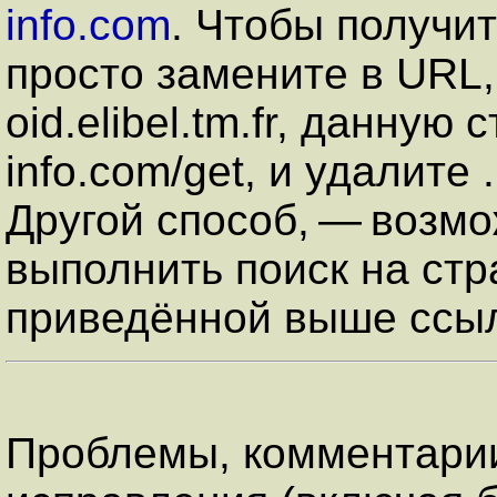
info.com
. Чтобы получи
просто замените в URL
oid.elibel.tm.fr, данную 
info.com/get, и удалите 
Другой способ, — возм
выполнить поиск на стр
приведённой выше ссыл
Проблемы, комментарии