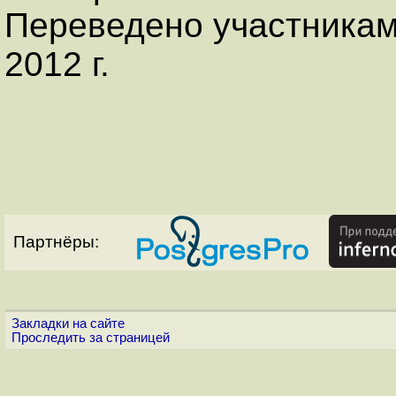
Переведено участника
2012 г.
Партнёры:
Закладки на сайте
Проследить за страницей