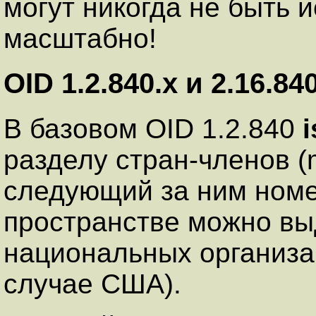
могут никогда не быть 
масштабно!
OID 1.2.840.x и 2.16.84
В базовом OID 1.2.840
i
разделу стран-членов (
следующий за ним номе
пространстве можно вы
национальных организа
случае США).