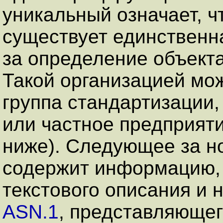
уникальный означает, ч
существует единственн
за определение объекта
Такой организацией мо
группа стандартизации
или частное предприят
ниже). Следующее за н
содержит информацию, 
текстового описания и 
ASN.1
, представляюще