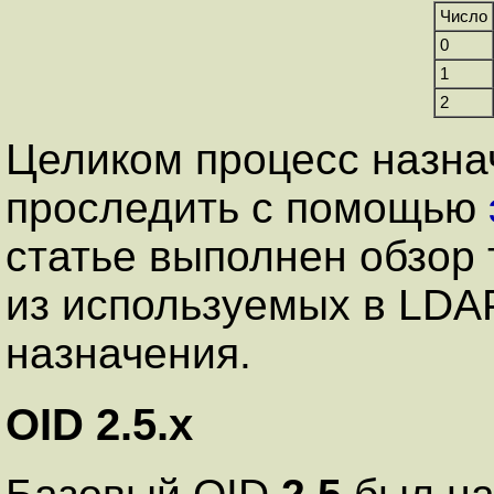
Число
0
1
2
Целиком процесс назна
проследить с помощью
статье выполнен обзор
из используемых в LDAP
назначения.
OID 2.5.x