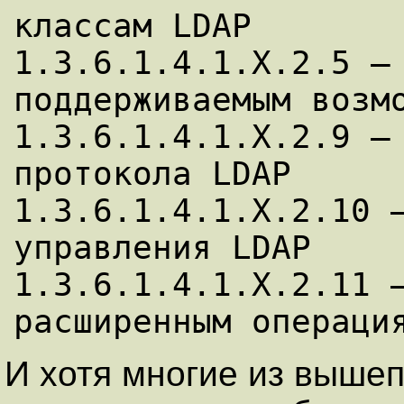
классам LDAP

1.3.6.1.4.1.X.2.5 — 
поддерживаемым возмо
1.3.6.1.4.1.X.2.9 — 
протокола LDAP

1.3.6.1.4.1.X.2.10 —
управления LDAP

1.3.6.1.4.1.X.2.11 —
И хотя многие из выше