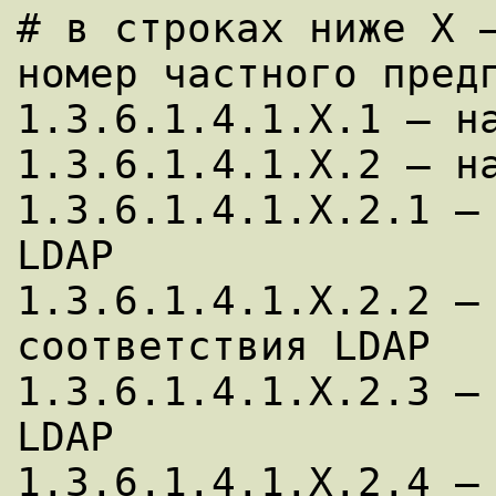
# в строках ниже X —
номер частного предп
1.3.6.1.4.1.X.1 — на
1.3.6.1.4.1.X.2 — на
1.3.6.1.4.1.X.2.1 — 
LDAP

1.3.6.1.4.1.X.2.2 — 
соответствия LDAP

1.3.6.1.4.1.X.2.3 — 
LDAP

1.3.6.1.4.1.X.2.4 — 