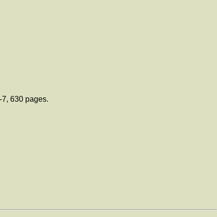
-7, 630 pages.