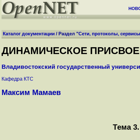
НОВ
Каталог документации
/ Раздел "
Сети, протоколы, сервис
ДИНАМИЧЕСКОЕ ПРИСВОЕН
Владивостокский государственный универси
Кафедра КТС
Максим Мамаев
Тема 