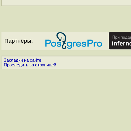
Партнёры:
Закладки на сайте
Проследить за страницей