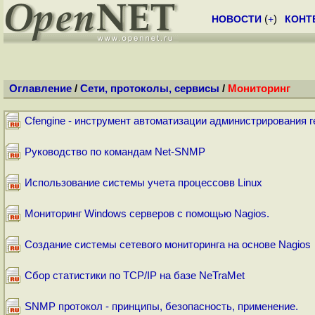
НОВОСТИ
(
+
)
КОНТ
Оглавление
/
Сети, протоколы, сервисы
/
Мониторинг
Cfengine - инструмент автоматизации администрирования г
Руководство по командам Net-SNMP
Использование системы учета процессовв Linux
Мониторинг Windows серверов c помощью Nagios.
Создание системы сетевого мониторинга на основе Nagios
Сбор статистики по TCP/IP на базе NeTraMet
SNMP протокол - принципы, безопасность, применение.