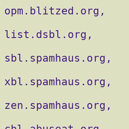
opm.blitzed.org,

                    reject_rbl_client
list.dsbl.org,

                    reject_rbl_client
sbl.spamhaus.org,

                    reject_rbl_client sbl
xbl.spamhaus.org,

                    reject_rbl_client
zen.spamhaus.org,

                    reject_rbl_client
cbl.abuseat.org,
