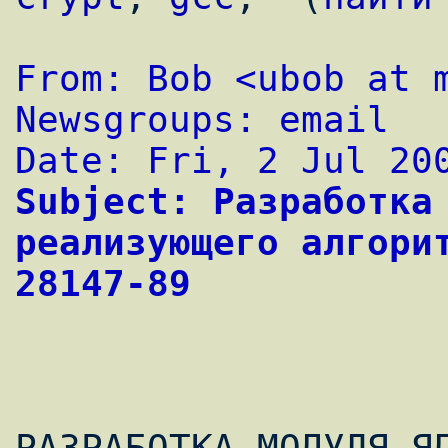
From: Bob <ubob at 
Newsgroups: email 
Date: Fri, 2 Jul 20
Subject: Разработка 
реализующего алгорит
28147-89
РАЗРАБОТКА МОДУЛЯ ЯД