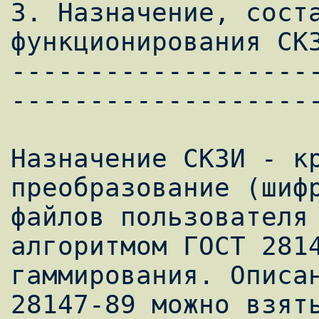
3. Назначение, соста
функционирования СКЗ
-------------------
--------------------
Назначение СКЗИ - кр
преобразование (шифр
файлов пользователя 
алгоритмом ГОСТ 2814
гаммирования. Описан