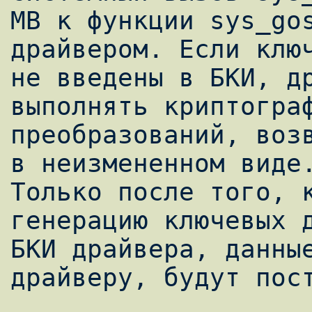
МВ к функции sys_gos
драйвером. Если ключ
не введены в БКИ, др
выполнять криптограф
преобразований, возв
в неизмененном виде.
Только после того, к
генерацию ключевых д
БКИ драйвера, данные
драйверу, будут пост