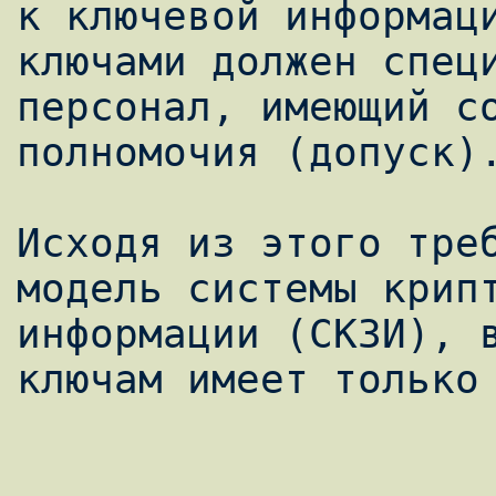
к ключевой информаци
ключами должен специ
персонал, имеющий со
полномочия (допуск).
Исходя из этого треб
модель системы крипт
информации (СКЗИ), в
ключам имеет только 