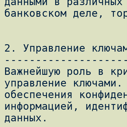
данными в различных 
банковском деле, тор
2. Управление ключам
--------------------
Важнейшую роль в кри
управление ключами. 
обеспечения конфиден
информацией, идентиф
данных.
