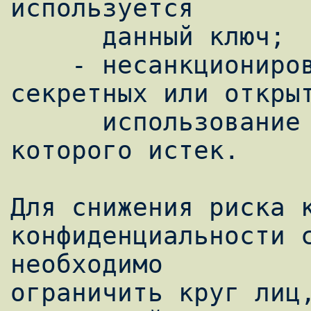
используется

      данный ключ;

    - несанкционированное использование 
секретных или открыт
      использование ключа, срок действия 
которого истек.

Для снижения риска к
конфиденциальности с
необходимо

ограничить круг лиц,