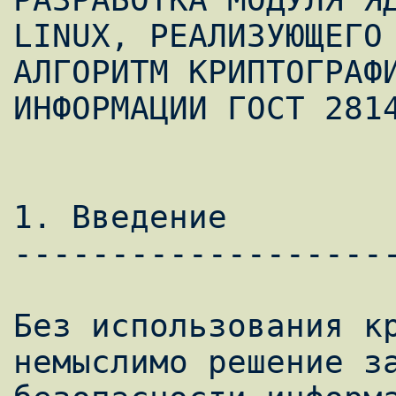
LINUX, РЕАЛИЗУЮЩЕГО

АЛГОРИТМ КРИПТОГРАФИ
ИНФОРМАЦИИ ГОСТ 2814
1. Введение

--------------------
Без использования кр
немыслимо решение за