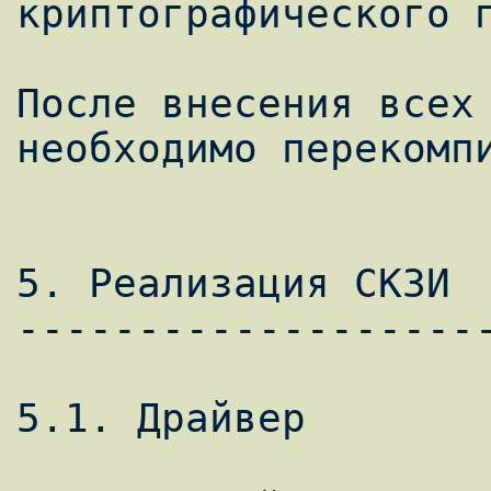
криптографического п
После внесения всех 
необходимо перекомпи
5. Реализация СКЗИ

--------------------
5.1. Драйвер
